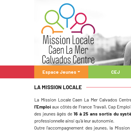
Espace Jeunes
CEJ
LA MISSION LOCALE
La Mission Locale Caen La Mer Calvados Centre
l’Emploi
aux côtés de France Travail, Cap Emploi a
des jeunes âgés de
16 à 25 ans sortis du sys
professionnelle ainsi qu’à leur autonomie.
Outre l’accompagnement des jeunes, la Mission