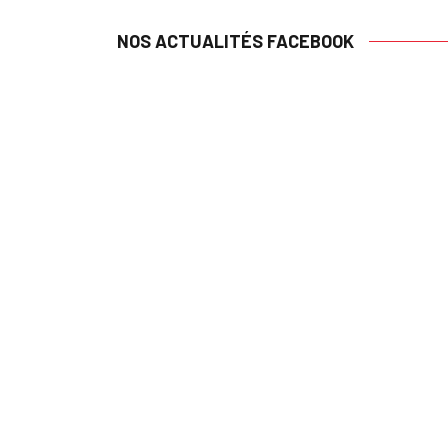
NOS ACTUALITÉS FACEBOOK