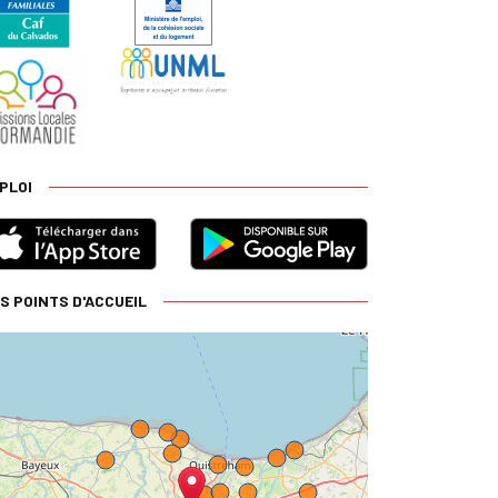
PLOI
S POINTS D'ACCUEIL